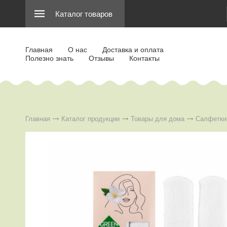
Каталог товаров
Главная
О нас
Доставка и оплата
Полезно знать
Отзывы
Контакты
Главная
Каталог продукции
Товары для дома
Салфетки