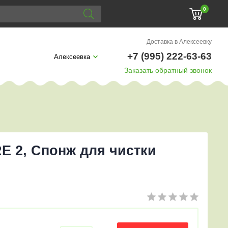
0
Доставка в Алексеевку
+7 (995) 222-63-63
Алексеевка
Заказать обратный звонок
RE 2, Спонж для чистки