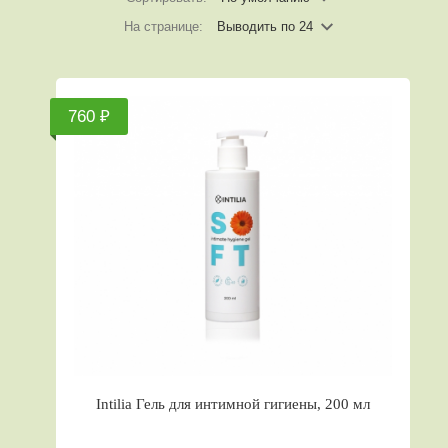
На странице:
Выводить по 24
760 ₽
Intilia Гель для интимной гигиены, 200 мл